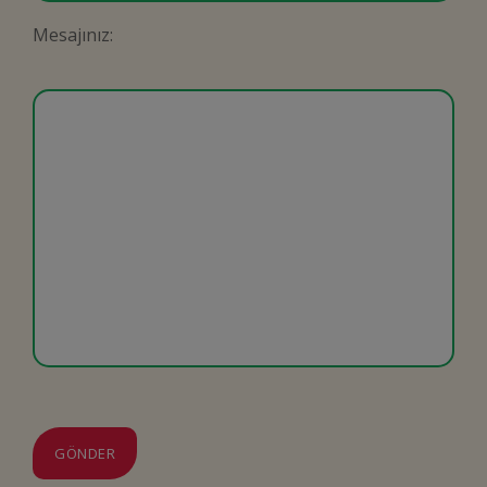
Mesajınız: