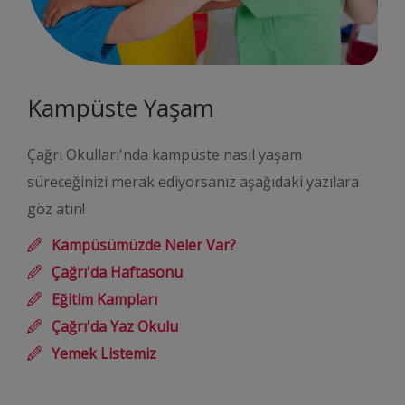
Kampüste Yaşam
Çağrı Okulları'nda kampüste nasıl yaşam
süreceğinizi merak ediyorsanız aşağıdaki yazılara
göz atın!
Kampüsümüzde Neler Var?
Çağrı'da Haftasonu
Eğitim Kampları
Çağrı'da Yaz Okulu
Yemek Listemiz