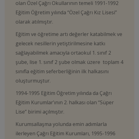
olan Özel Çağrı Okullarının temeli 1991-1992
Eğitim Öğretim yılında “Özel Çağrı Kız Lisesi”
olarak atılmıştır.
Eğitim ve öğretime artı değerler katabilmek ve
gelecek nesillerin yetiştirilmesine katkı
sağlayabilmek amacıyla ortaokul 1. sınıf 2
şube, lise 1. sınıf 2 şube olmak üzere toplam 4
sınıfla eğitim seferberliğinin ilk halkasını
oluşturmuştur.
1994-1995 Eğitim Öğretim yılında da Çağrı
Eğitim Kurumlar’ının 2. halkası olan “Süper
Lise” birimi açılmıştır.
Kurumsallaşma yolunda emin adımlarla
ilerleyen Çağrı Eğitim Kurumları, 1995-1996