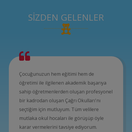
SİZDEN GELENLER
Çocuğunuzun hem eğitimi hem de
öğretimi ile ilgilenen akademik başarıya
sahip öğretmenlerden oluşan profesyonel
bir kadrodan oluşan Çağrı Okulları'nı
seçtiğim için mutluyum. Tüm velilere
mutlaka okul hocaları ile görüşüp öyle
karar vermelerini tavsiye ediyorum.