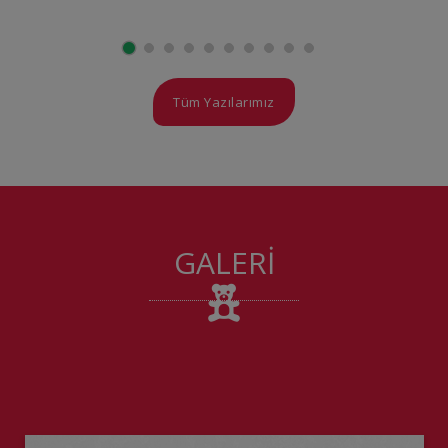
Tüm Yazılarımız
GALERİ