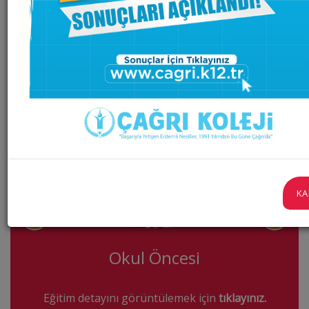
KA
Okul Öncesi
Eğitim detayını görüntülemek için
tıklayınız.