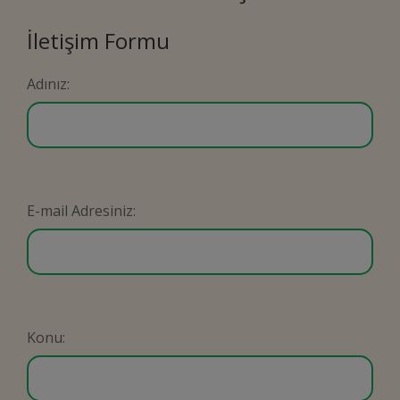
İletişim Formu
Adınız:
E-mail Adresiniz:
Konu: