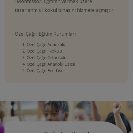
“Montessori Eğitimi” vermek üzere
tasarlanmış ilkokul binasını hizmete açmıştır.
Özel Çağrı Eğitim Kurumları:
Özel Çağrı Anaokulu
Özel Çağrı İlkokulu
Özel Çağrı Ortaokulu
Özel Çağrı Anadolu Lisesi
Özel Çağrı Fen Lisesi