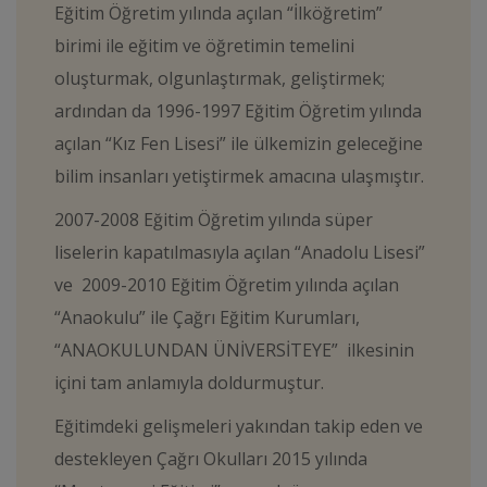
Eğitim Öğretim yılında açılan “İlköğretim”
birimi ile eğitim ve öğretimin temelini
oluşturmak, olgunlaştırmak, geliştirmek;
ardından da 1996-1997 Eğitim Öğretim yılında
açılan “Kız Fen Lisesi” ile ülkemizin geleceğine
bilim insanları yetiştirmek amacına ulaşmıştır.
2007-2008 Eğitim Öğretim yılında süper
liselerin kapatılmasıyla açılan “Anadolu Lisesi”
ve 2009-2010 Eğitim Öğretim yılında açılan
“Anaokulu” ile Çağrı Eğitim Kurumları,
“ANAOKULUNDAN ÜNİVERSİTEYE” ilkesinin
içini tam anlamıyla doldurmuştur.
Eğitimdeki gelişmeleri yakından takip eden ve
destekleyen Çağrı Okulları 2015 yılında