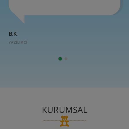
B.K.
YAZILIMCI
KURUMSAL