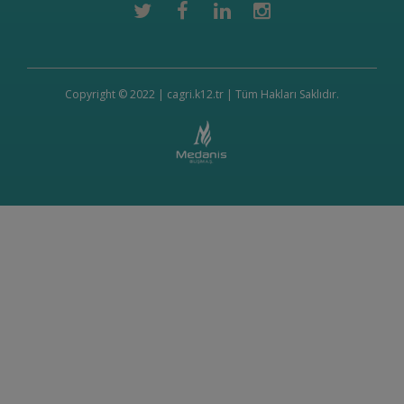
Copyright © 2022 | cagri.k12.tr | Tüm Hakları Saklıdır.