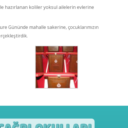
le hazırlanan koliler yoksul ailelerin evlerine
ure Gününde mahalle sakerine, çocuklarımızın
rçekleştirdik.