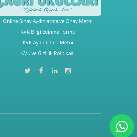
Online Sınav Aydınlatma ve Onay Metni
KVK Bilgi Edinme Formu
KVK Aydınlatma Metni
KVK ve Gizlilik Politikası