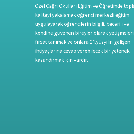
Özel Çağrı Okulları Eğitim ve Öğretimde top
kaliteyi yakalamak öğrenci merkezli eğitim
uygulayarak öğrencilerin bilgili, becerili ve
kendine güvenen bireyler olarak yetişmeler
fırsat tanımak ve onlara 21.yüzyılın gelişen
ihtiyaçlarına cevap verebilecek bir yetenek
kazandırmak için vardır.