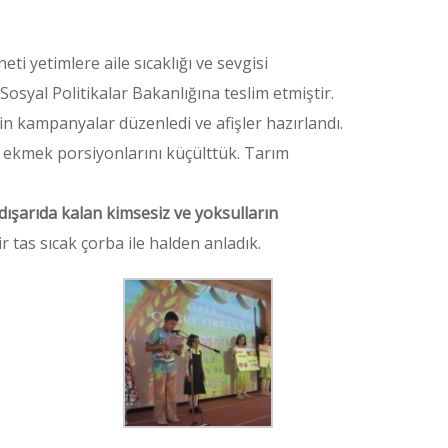
i yetimlere aile sıcaklığı ve sevgisi
Sosyal Politikalar Bakanlığına teslim etmiştir.
 kampanyalar düzenledi ve afişler hazırlandı.
 ekmek porsiyonlarını küçülttük. Tarım
dışarıda kalan kimsesiz ve yoksulların
tas sıcak çorba ile halden anladık.