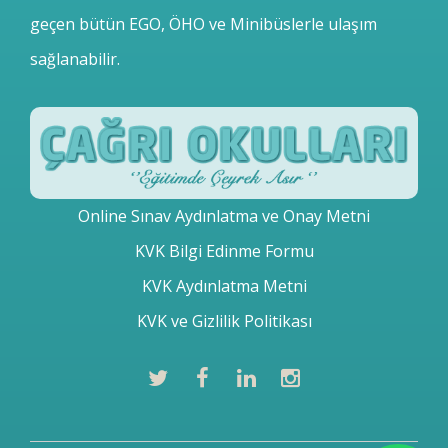
geçen bütün EGO, ÖHO ve Minibüslerle ulaşım
sağlanabilir.
Online Sınav Aydınlatma ve Onay Metni
KVK Bilgi Edinme Formu
KVK Aydınlatma Metni
KVK ve Gizlilik Politikası