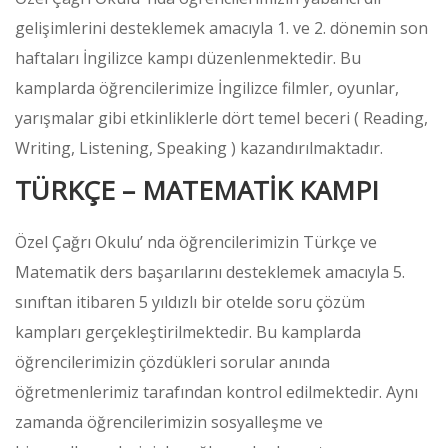
gelişimlerini desteklemek amacıyla 1. ve 2. dönemin son
haftaları İngilizce kampı düzenlenmektedir. Bu
kamplarda öğrencilerimize İngilizce filmler, oyunlar,
yarışmalar gibi etkinliklerle dört temel beceri ( Reading,
Writing, Listening, Speaking ) kazandırılmaktadır.
TÜRKÇE – MATEMATİK KAMPI
Özel Çağrı Okulu’ nda öğrencilerimizin Türkçe ve
Matematik ders başarılarını desteklemek amacıyla 5.
sınıftan itibaren 5 yıldızlı bir otelde soru çözüm
kampları gerçekleştirilmektedir. Bu kamplarda
öğrencilerimizin çözdükleri sorular anında
öğretmenlerimiz tarafından kontrol edilmektedir. Aynı
zamanda öğrencilerimizin sosyalleşme ve