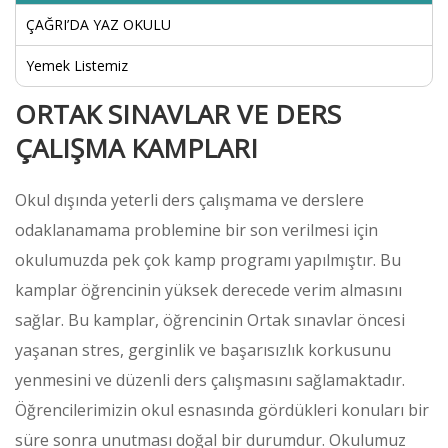
ÇAĞRI’DA YAZ OKULU
Yemek Listemiz
ORTAK SINAVLAR VE DERS
ÇALIŞMA KAMPLARI
Okul dışında yeterli ders çalışmama ve derslere
odaklanamama problemine bir son verilmesi için
okulumuzda pek çok kamp programı yapılmıştır. Bu
kamplar öğrencinin yüksek derecede verim almasını
sağlar. Bu kamplar, öğrencinin Ortak sınavlar öncesi
yaşanan stres, gerginlik ve başarısızlık korkusunu
yenmesini ve düzenli ders çalışmasını sağlamaktadır.
Öğrencilerimizin okul esnasında gördükleri konuları bir
süre sonra unutması doğal bir durumdur. Okulumuz