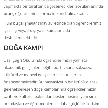
yapmakta bir taraftan da çözemedikleri soruları anında
branş öğretmenine sorma imkanı bulmaktadır.
Tüm bu çalışmalar sınav sürecinde olan öğrencilerimiz
için il içi veya il dışı yatılı kamplarla da
desteklenmektedir.
DOĞA KAMPI
Özel Çağrı Okulu’ nda öğrencilerimizin yalnızca
akademik gelişimleri değil; sportif, sanatsal,sosyal,
kültürel ve manevi gelişimleri de son derece
önemsenmektedir. Bu hassasiyetin bir ürünü olarak
gelenekselleşen doğa kamplarında öğrencilerimizin
tarihi ve kültürel bakımdan beslenmesinin yanı sıra
arkadaşları ve öğretmenleri ile daha güçlü bir iletişim