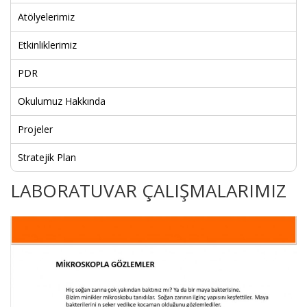
Atölyelerimiz
Etkinliklerimiz
PDR
Okulumuz Hakkında
Projeler
Stratejik Plan
LABORATUVAR ÇALIŞMALARIMIZ