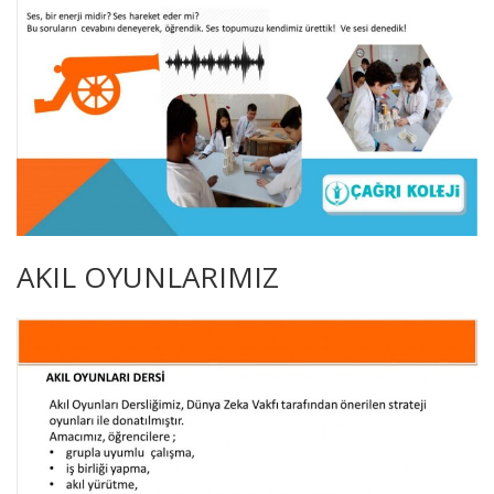
AKIL OYUNLARIMIZ