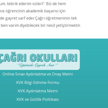
um, tebrik ederim sizleri”. Biz de hem
ce öğrencinin akademik başarısı için
 de gayret sarf eder.Çağrı öğretmeninin tek
ben varım diyebilecek bir nesil yetiştirmektir.
Online Sınav Aydınlatma ve Onay Metni
KVK Bilgi Edinme Formu
KVK Aydınlatma Metni
KVK ve Gizlilik Politikası