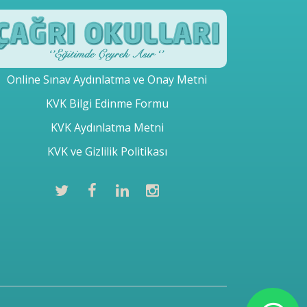
Online Sınav Aydınlatma ve Onay Metni
KVK Bilgi Edinme Formu
KVK Aydınlatma Metni
KVK ve Gizlilik Politikası