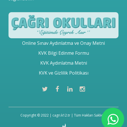
Online Sınav Aydınlatma ve Onay Metni
KVK Bilgi Edinme Formu
KVK Aydınlatma Metni
KVK ve Gizlilik Politikası
Copyright © 2022 | cagri.k12.tr | Tüm Hakları Saklıdır.