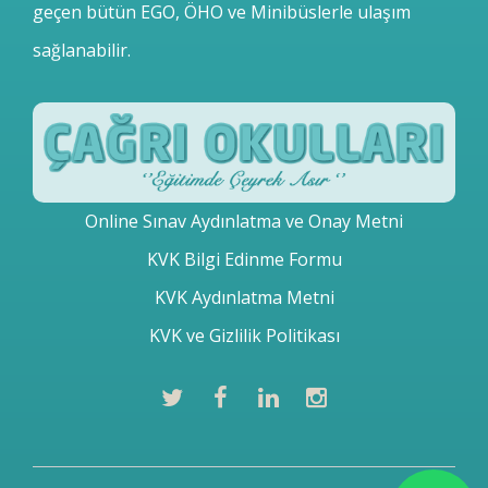
geçen bütün EGO, ÖHO ve Minibüslerle ulaşım
sağlanabilir.
Online Sınav Aydınlatma ve Onay Metni
KVK Bilgi Edinme Formu
KVK Aydınlatma Metni
KVK ve Gizlilik Politikası