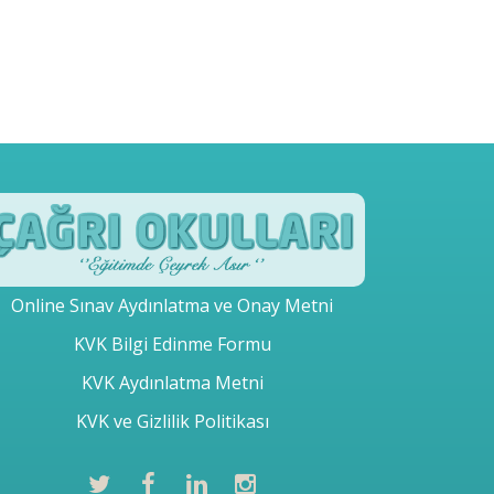
Online Sınav Aydınlatma ve Onay Metni
KVK Bilgi Edinme Formu
KVK Aydınlatma Metni
KVK ve Gizlilik Politikası