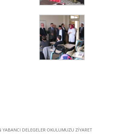
EN YABANCI DELEGELER OKULUMUZU ZİYARET