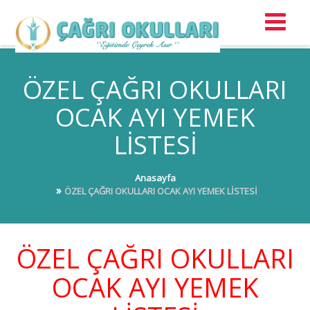
ÖZEL ÇAĞRI OKULLARI
OCAK AYI YEMEK
LİSTESİ
Anasayfa
ÖZEL ÇAĞRI OKULLARI OCAK AYI YEMEK LİSTESİ
ÖZEL ÇAĞRI OKULLARI
OCAK AYI YEMEK