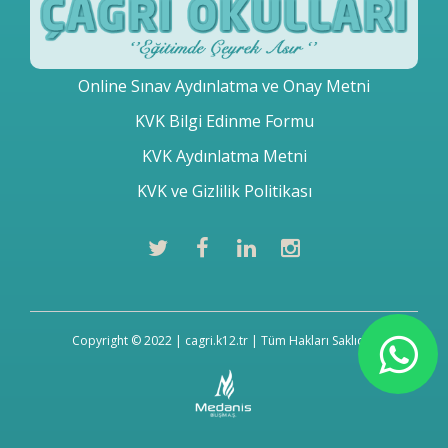
Online Sınav Aydınlatma ve Onay Metni
KVK Bilgi Edinme Formu
KVK Aydınlatma Metni
KVK ve Gizlilik Politikası
Copyright © 2022 | cagri.k12.tr | Tüm Hakları Saklıdır.