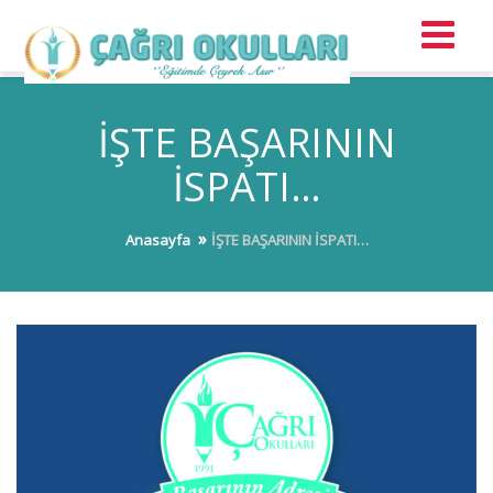
İŞTE BAŞARININ
İSPATI…
Anasayfa
İŞTE BAŞARININ İSPATI…