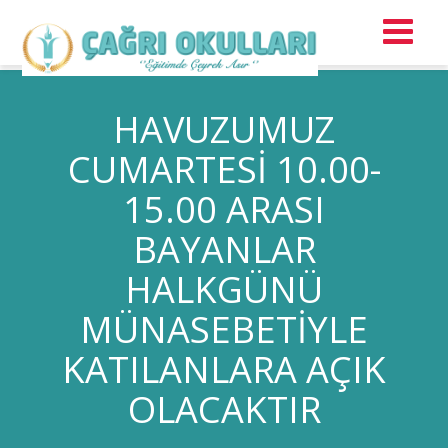
HAVUZUMUZ
CUMARTESİ 10.00-
15.00 ARASI
BAYANLAR
HALKGÜNÜ
MÜNASEBETİYLE
KATILANLARA AÇIK
OLACAKTIR