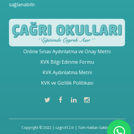
sağlanabilir.
Online Sınav Aydınlatma ve Onay Metni
KVK Bilgi Edinme Formu
KVK Aydınlatma Metni
KVK ve Gizlilik Politikası
Copyright © 2022 | cagri.k12.tr | Tüm Hakları Saklıdır.