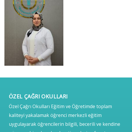
ÖZEL ÇAĞRI OKULLARI
Özel Çağrı Okulları Eğitim ve Öğretimde toplam
kaliteyi yakalamak öğrenci merkezli eğitim
uygulayarak öğrencilerin bilgili, becerili ve kendine