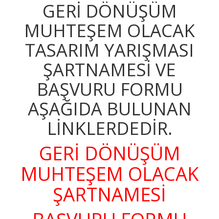
GERİ DÖNÜŞÜM
MUHTEŞEM OLACAK
TASARIM YARIŞMASI
ŞARTNAMESİ VE
BAŞVURU FORMU
AŞAĞIDA BULUNAN
LİNKLERDEDİR.
GERİ DÖNÜŞÜM
MUHTEŞEM OLACAK
ŞARTNAMESİ