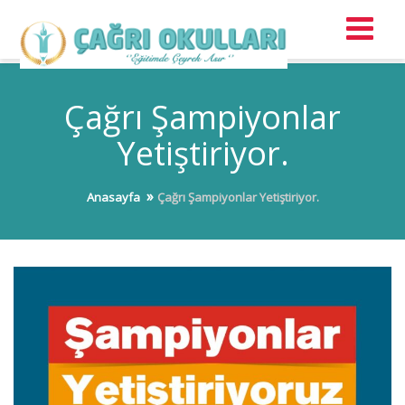
Çağrı Şampiyonlar
Yetiştiriyor.
Anasayfa
Çağrı Şampiyonlar Yetiştiriyor.