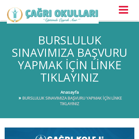
BURSLULUK
SINAVIMIZA BAŞVURU
YAPMAK İÇİN LİNKE
TIKLAYINIZ
Anasayfa
BURSLULUK SINAVIMIZA BAŞVURU YAPMAK İÇİN LİNKE
TIKLAYINIZ