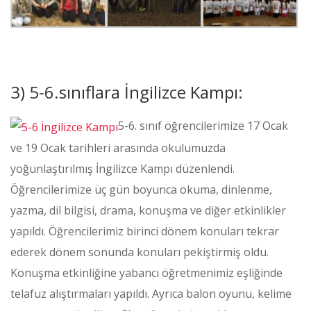
3) 5-6.sınıflara İngilizce Kampı:
5-6. sınıf öğrencilerimize 17 Ocak
ve 19 Ocak tarihleri arasında okulumuzda
yoğunlaştırılmış İngilizce Kampı düzenlendi.
Öğrencilerimize üç gün boyunca okuma, dinlenme,
yazma, dil bilgisi, drama, konuşma ve diğer etkinlikler
yapıldı. Öğrencilerimiz birinci dönem konuları tekrar
ederek dönem sonunda konuları pekiştirmiş oldu.
Konuşma etkinliğine yabancı öğretmenimiz eşliğinde
telafuz alıştırmaları yapıldı. Ayrıca balon oyunu, kelime