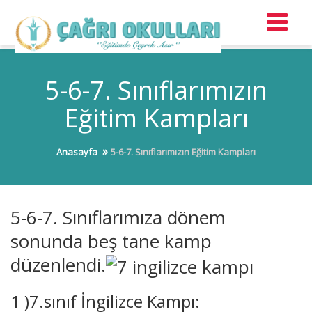
5-6-7. Sınıflarımızın
Eğitim Kampları
Anasayfa
5-6-7. Sınıflarımızın Eğitim Kampları
5-6-7. Sınıflarımıza dönem
sonunda beş tane kamp
düzenlendi.
1 )7.sınıf İngilizce Kampı: