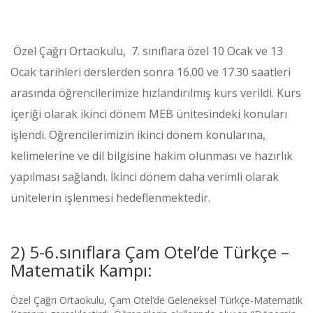
Özel Çağrı Ortaokulu, 7. sınıflara özel 10 Ocak ve 13
Ocak tarihleri derslerden sonra 16.00 ve 17.30 saatleri
arasında öğrencilerimize hızlandırılmış kurs verildi. Kurs
içeriği olarak ikinci dönem MEB ünitesindeki konuları
işlendi. Öğrencilerimizin ikinci dönem konularına,
kelimelerine ve dil bilgisine hakim olunması ve hazırlık
yapılması sağlandı. İkinci dönem daha verimli olarak
ünitelerin işlenmesi hedeflenmektedir.
2) 5-6.sınıflara Çam Otel’de Türkçe –
Matematik Kampı:
Özel Çağrı Ortaokulu, Çam Otel’de Geleneksel Türkçe-Matematik