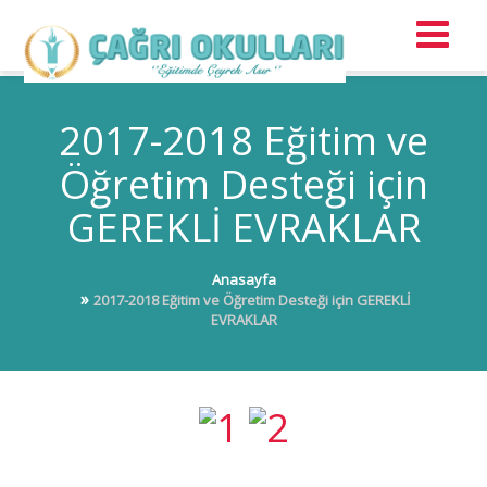
2017-2018 Eğitim ve
Öğretim Desteği için
GEREKLİ EVRAKLAR
Anasayfa
2017-2018 Eğitim ve Öğretim Desteği için GEREKLİ
EVRAKLAR