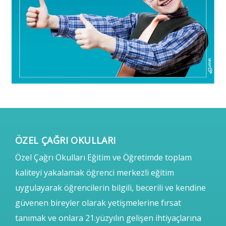
ÖZEL ÇAĞRI OKULLARI
Özel Çağrı Okulları Eğitim ve Öğretimde toplam
kaliteyi yakalamak öğrenci merkezli eğitim
uygulayarak öğrencilerin bilgili, becerili ve kendine
güvenen bireyler olarak yetişmelerine fırsat
tanımak ve onlara 21.yüzyılın gelişen ihtiyaçlarına