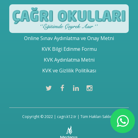
Online Sınav Aydınlatma ve Onay Metni
KVK Bilgi Edinme Formu
KVK Aydınlatma Metni
KVK ve Gizlilik Politikası
Copyright © 2022 | cagri.k12.tr | Tüm Hakları Saklıdır.