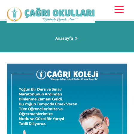
Anasayfa